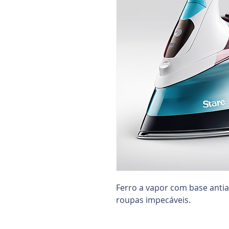
Ferro a vapor com base antiad
roupas impecáveis.