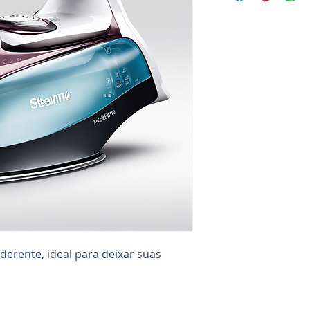
erente, ideal para deixar suas 