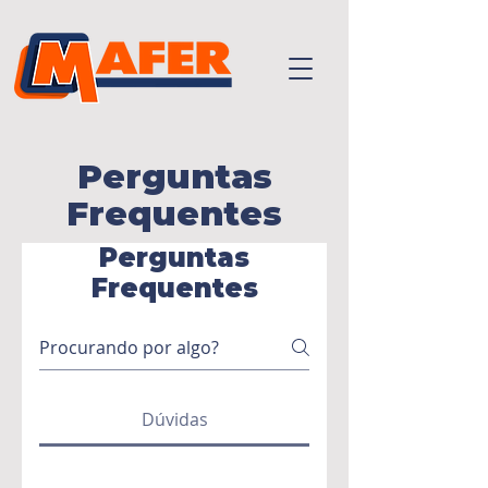
Perguntas
Frequentes
Perguntas
Frequentes
Dúvidas